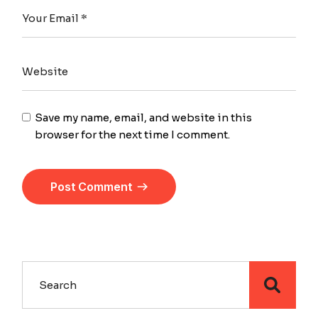
Save my name, email, and website in this
browser for the next time I comment.
Post Comment