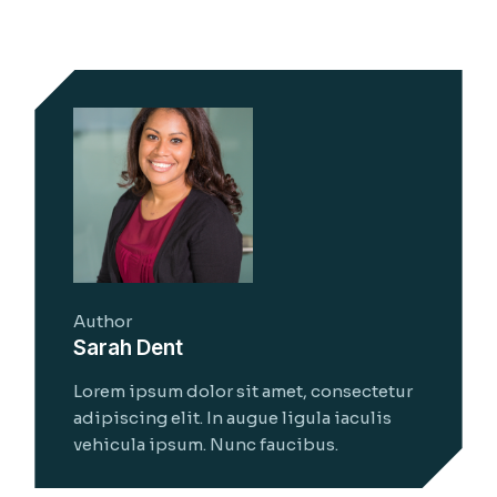
Author
Sarah Dent
Lorem ipsum dolor sit amet, consectetur
adipiscing elit. In augue ligula iaculis
vehicula ipsum. Nunc faucibus.