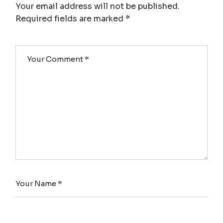
Your email address will not be published.
Required fields are marked
*