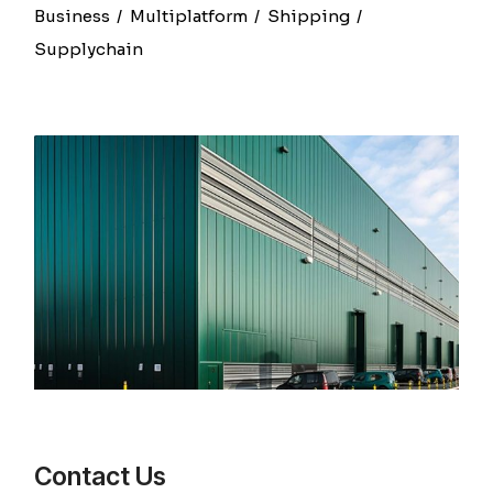
Business
Multiplatform
Shipping
Supplychain
Contact Us