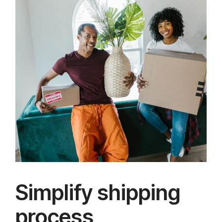
Simplify shipping
process