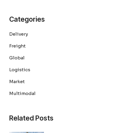
Categories
Delivery
Freight
Global
Logistics
Market
Multimodal
Related Posts