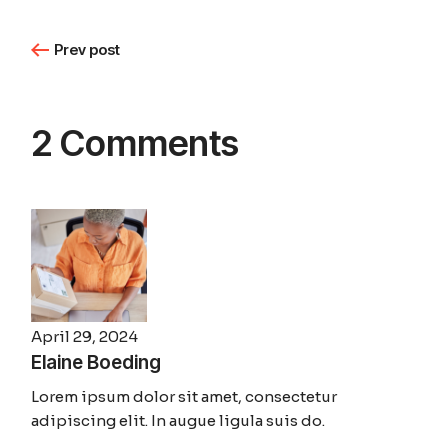
Prev post
2 Comments
April 29, 2024
Elaine Boeding
Lorem ipsum dolor sit amet, consectetur
adipiscing elit. In augue ligula suis do.