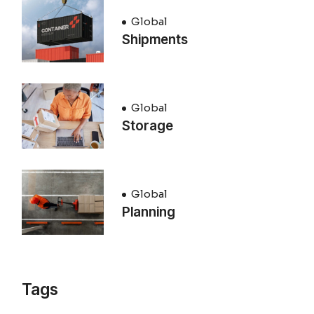
Global
Shipments
Global
Storage
Global
Planning
Tags