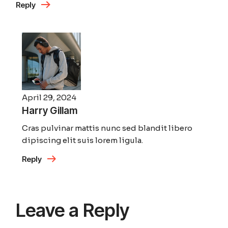
Reply
April 29, 2024
Harry Gillam
Cras pulvinar mattis nunc sed blandit libero
dipiscing elit suis lorem ligula.
Reply
Leave a Reply