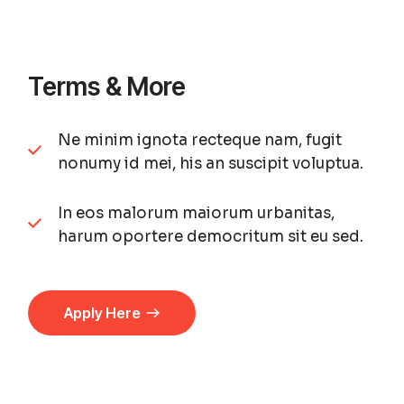
Terms & More
Ne minim ignota recteque nam, fugit
nonumy id mei, his an suscipit voluptua.
In eos malorum maiorum urbanitas,
harum oportere democritum sit eu sed.
Apply Here