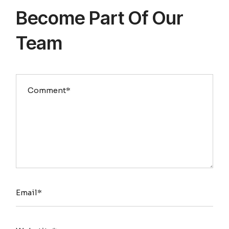
Become Part Of Our
Team