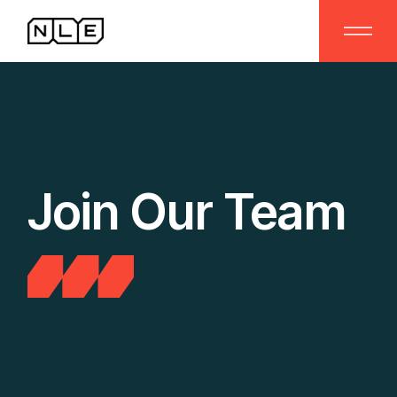
Join Our Team