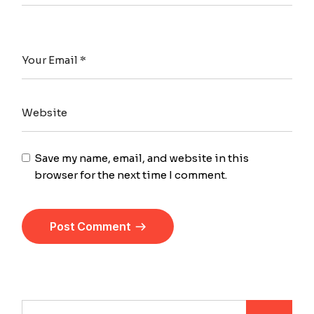
Save my name, email, and website in this
browser for the next time I comment.
Post Comment