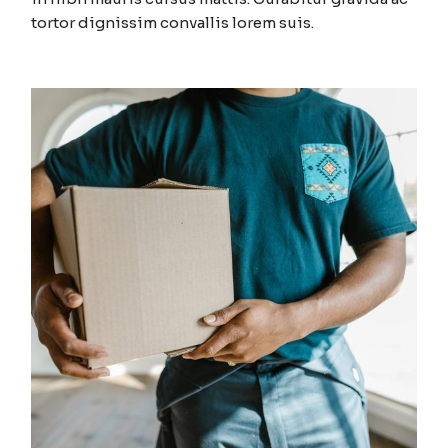
tortor dignissim convallis lorem suis.