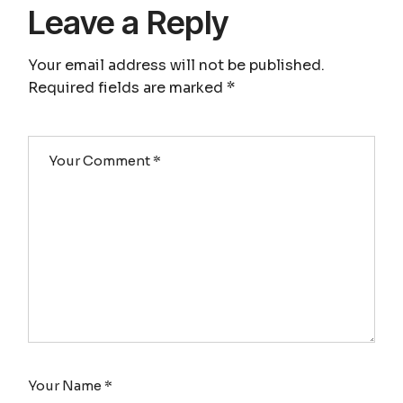
Leave a Reply
Your email address will not be published.
Required fields are marked
*