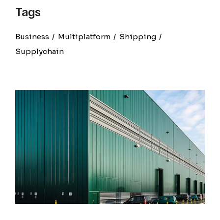
Tags
Business
Multiplatform
Shipping
Supplychain