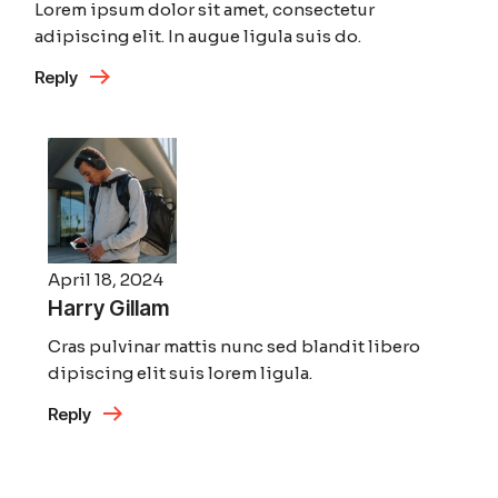
Lorem ipsum dolor sit amet, consectetur
adipiscing elit. In augue ligula suis do.
Reply
April 18, 2024
Harry Gillam
Cras pulvinar mattis nunc sed blandit libero
dipiscing elit suis lorem ligula.
Reply