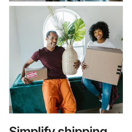
Simplify shipping