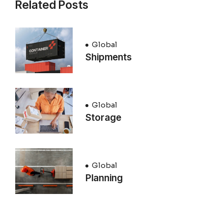
Related Posts
Global
Shipments
Global
Storage
Global
Planning