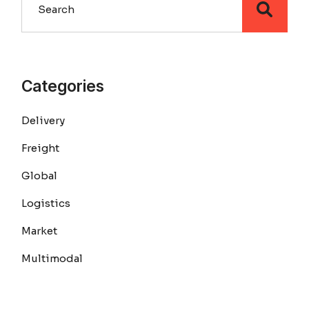
Categories
Delivery
Freight
Global
Logistics
Market
Multimodal