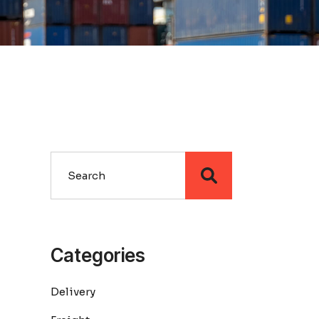
Categories
Delivery