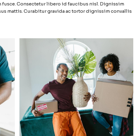
fusce. Consectetur libero id faucibus nisl. Dignissim
us mattis. Curabitur gravida ac tortor dignissim convallis