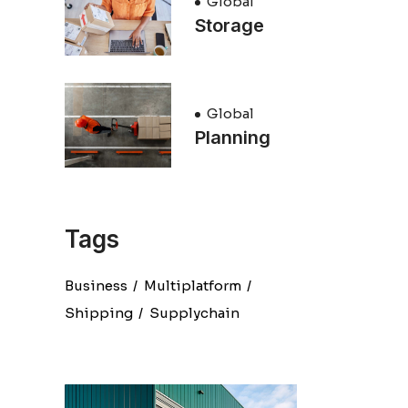
Global
Storage
Global
Planning
Tags
Business
Multiplatform
Shipping
Supplychain